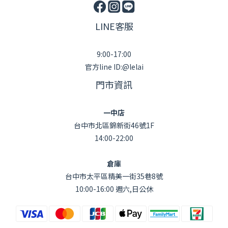
LINE客服
9:00-17:00
官方line ID:@lelai
門市資訊
一中店
台中市北區錦新街46號1F
14:00-22:00
倉庫
台中市太平區精美一街35巷8號
10:00-16:00 週六,日公休