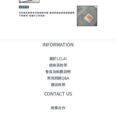
INFORMATION
關於LELAI
退換貨政策
會員及點數說明
常見問題Q&A
運送政策
CONTACT US
商業合作