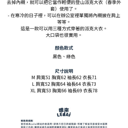
去掉內襯，就可以把它當作輕便的登山派克大衣（春季外
套）使用了。
- 在寒冷的日子裡，可以在辦公室裡單獨將內襯披在肩上
等等。
這是一款可以用三種方式穿著的派克大衣。
大口袋也很實用。
顏色款式
黑色、綠色
尺寸說明
M 肩寬51 胸寬62 袖長62 衣長71
L 肩寬52 胸寬64 袖長64 衣長73
XL 肩寬53 胸寬66 袖長69 衣長78