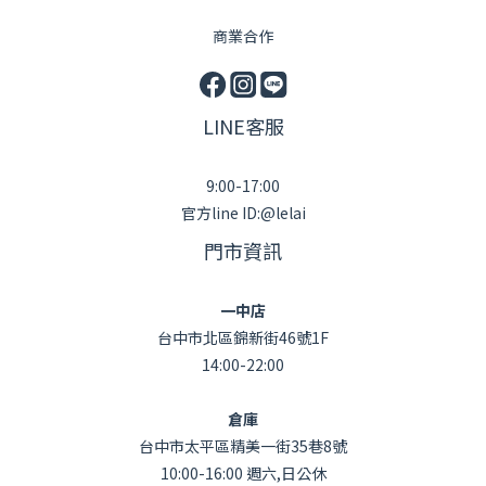
商業合作
LINE客服
9:00-17:00
官方line ID:@lelai
門市資訊
一中店
台中市北區錦新街46號1F
14:00-22:00
倉庫
台中市太平區精美一街35巷8號
10:00-16:00 週六,日公休