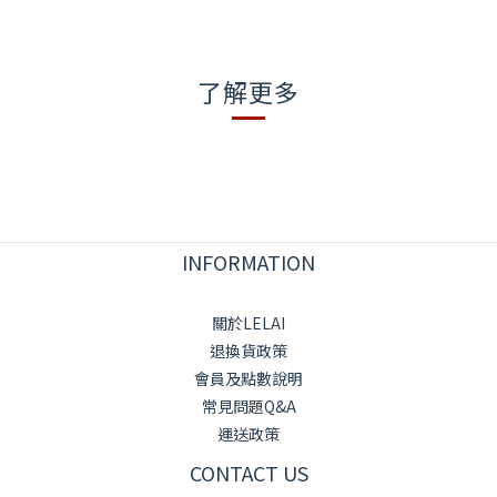
了解更多
INFORMATION
關於LELAI
退換貨政策
會員及點數說明
常見問題Q&A
運送政策
CONTACT US