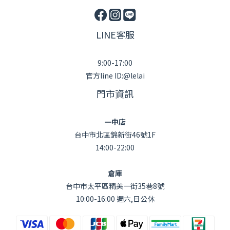
LINE客服
9:00-17:00
官方line ID:@lelai
門市資訊
一中店
台中市北區錦新街46號1F
14:00-22:00
倉庫
台中市太平區精美一街35巷8號
10:00-16:00 週六,日公休