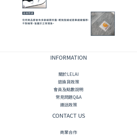
INFORMATION
關於LELAI
退換貨政策
會員及點數說明
常見問題Q&A
運送政策
CONTACT US
商業合作