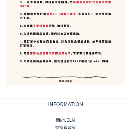
INFORMATION
關於LELAI
退換貨政策