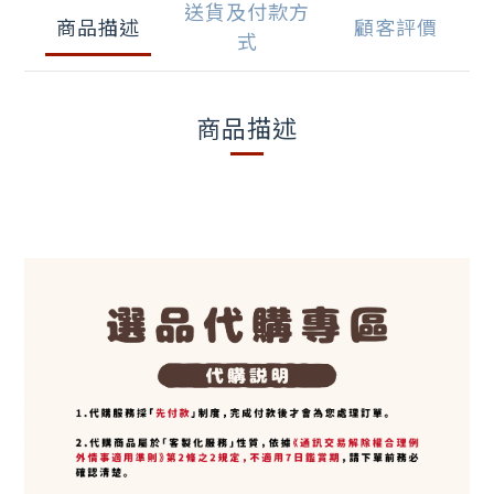
送貨及付款方
商品描述
顧客評價
式
商品描述