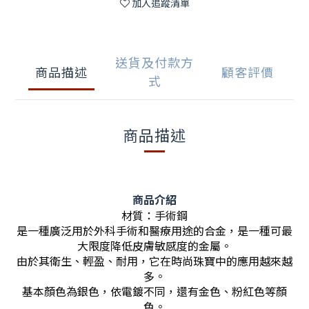
加入追蹤清單
送貨及付款方
商品描述
顧客評價
式
商品描述
商品介紹
材質：手術鋼
是一種廣泛用於外科手術和醫療用途的合金，是一種可最
大限度降低皮膚敏感度的金屬。
由於其衛生、輕盈、耐用，它在時尚珠寶中的應用越來越
多。
基本顏色為銀色，依電鍍不同，還有金色、粉紅色等顏
色。