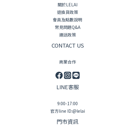
關於LELAI
退換貨政策
會員及點數說明
常見問題Q&A
運送政策
CONTACT US
商業合作
LINE客服
9:00-17:00
官方line ID:@lelai
門市資訊