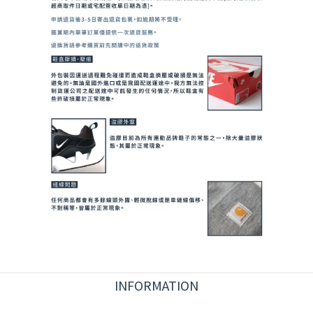
INFORMATION