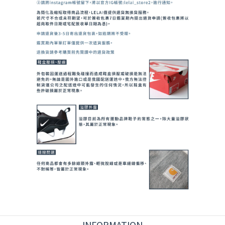
INFORMATION