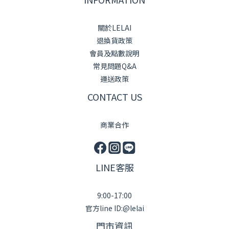
關於LELAI
退換貨政策
會員及點數說明
常見問題Q&A
運送政策
CONTACT US
商業合作
LINE客服
9:00-17:00
官方line ID:@lelai
門市資訊