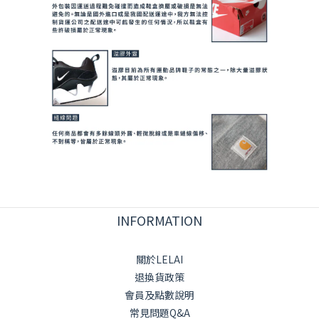
INFORMATION
關於LELAI
退換貨政策
會員及點數說明
常見問題Q&A