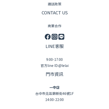
運送政策
CONTACT US
商業合作
LINE客服
9:00-17:00
官方line ID:@lelai
門市資訊
一中店
台中市北區錦新街46號1F
14:00-22:00