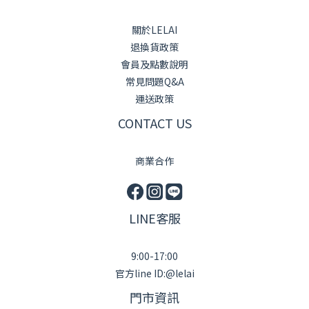
關於LELAI
退換貨政策
會員及點數說明
常見問題Q&A
運送政策
CONTACT US
商業合作
LINE客服
9:00-17:00
官方line ID:@lelai
門市資訊