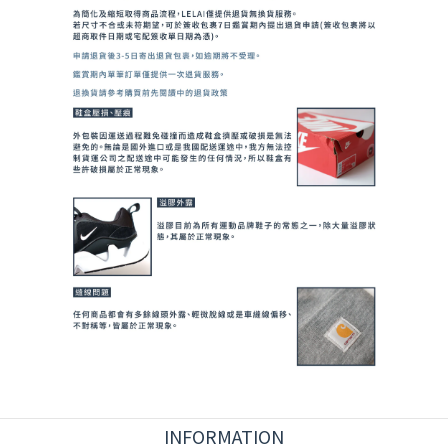
INFORMATION