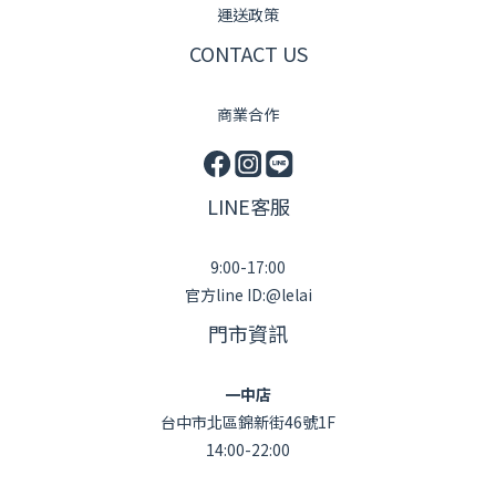
運送政策
CONTACT US
商業合作
LINE客服
9:00-17:00
官方line ID:@lelai
門市資訊
一中店
台中市北區錦新街46號1F
14:00-22:00