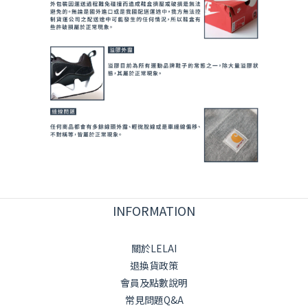
INFORMATION
關於LELAI
退換貨政策
會員及點數說明
常見問題Q&A