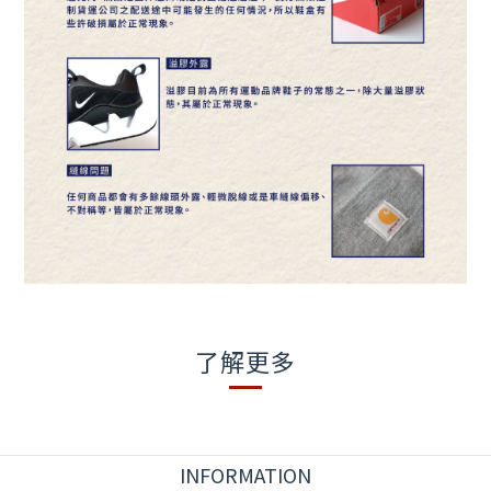
了解更多
INFORMATION