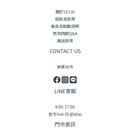
關於LELAI
退換貨政策
會員及點數說明
常見問題Q&A
運送政策
CONTACT US
商業合作
LINE客服
9:00-17:00
官方line ID:@lelai
門市資訊