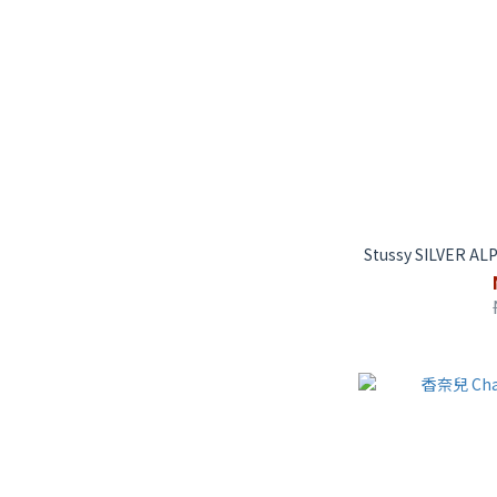
Stussy SILVER 