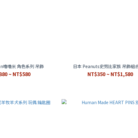
in嚕嚕米 角色系列 吊飾
日本 Peanuts史努比家族 吊飾組
380 ~ NT$580
NT$350 ~ NT$1,580