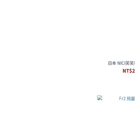
日本 NICI笑
NT$2