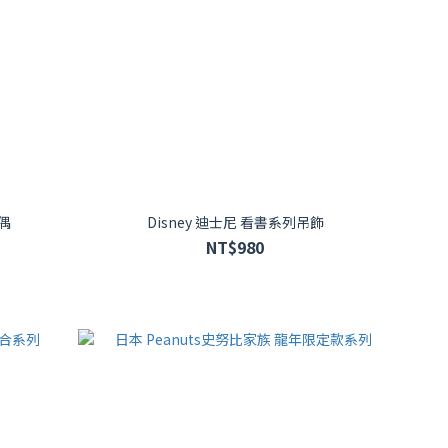
偶
Disney 迪士尼 看書系列吊飾
NT$980