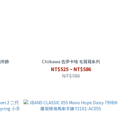
帽吊飾
Chiikawa 吉伊卡哇 毛茸茸系列
NT$525 ~ NT$586
NT$780