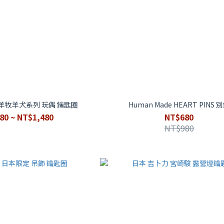
笑羊牧羊犬系列 玩偶 鑰匙圈
Human Made HEART PINS 
80 ~ NT$1,480
NT$680
NT$980