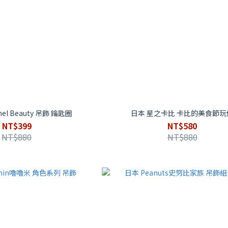
el Beauty 吊飾 鑰匙圈
日本 星之卡比 卡比的美食節玩
NT$399
NT$580
NT$880
NT$880