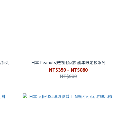
合系列
日本 Peanuts史努比家族 龍年限定款系列
NT$350 ~ NT$880
NT$980