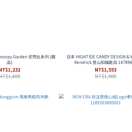
opy Garden 史努比系列 (選
日本 HIGHTIDE CANDY DESIGN &
品)
Kendrick 登山扣鑰匙扣 147896
NT$1,232
NT$1,553
NT$1,680
NT$1,980