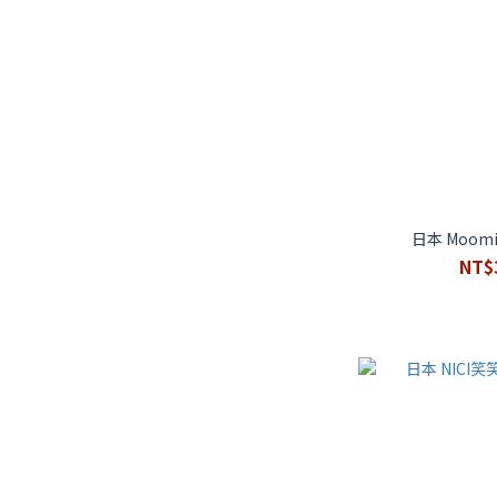
日本 Moom
NT$