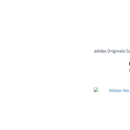
adidas Originals 