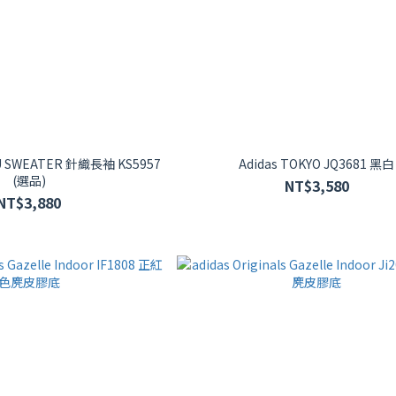
ls U SWEATER 針織長袖 KS5957
Adidas TOKYO JQ3681 黑白
(選品)
NT$3,580
NT$3,880