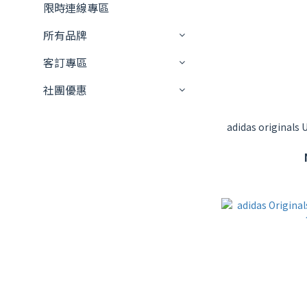
限時連線專區
所有品牌
客訂專區
社團優惠
adidas origina