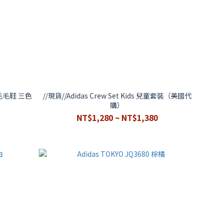
迪毛毛鞋 三色
//現貨//Adidas Crew Set Kids 兒童套裝（美國代
購）
NT$1,280 ~ NT$1,380