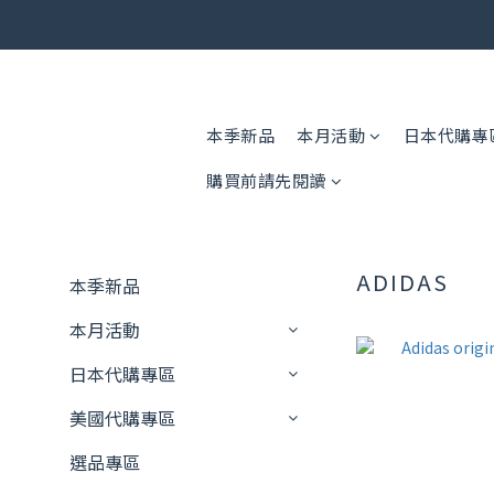
🎟️ 免運
🎟️ 免運
本季新品
本月活動
日本代購專
購買前請先閱讀
ADIDAS
本季新品
本月活動
日本代購專區
美國代購專區
選品專區