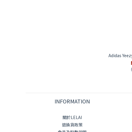
Adidas Yeez
INFORMATION
關於LELAI
退換貨政策
會員及點數說明