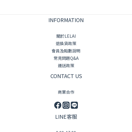
INFORMATION
關於LELAI
退換貨政策
會員及點數說明
常見問題Q&A
運送政策
CONTACT US
商業合作
LINE客服