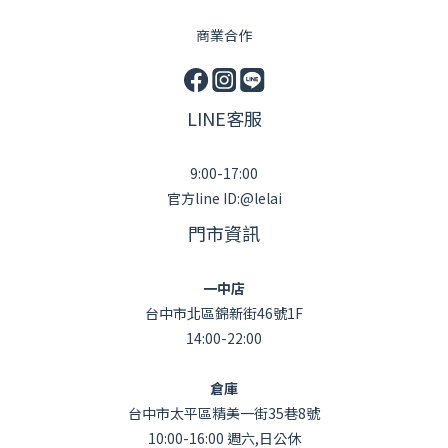
商業合作
LINE客服
9:00-17:00
官方line ID:@lelai
門市資訊
一中店
台中市北區錦新街46號1F
14:00-22:00
倉庫
台中市太平區精美一街35巷8號
10:00-16:00 週六,日公休