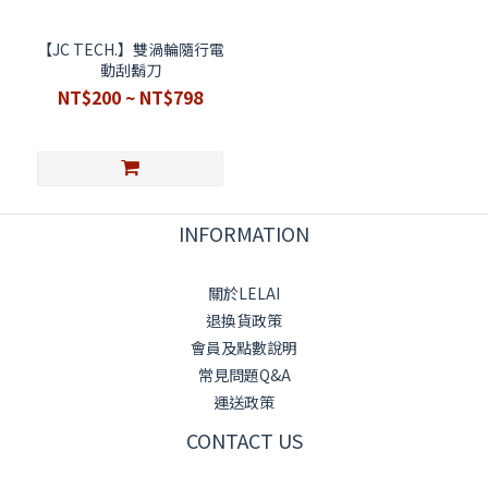
【JC TECH.】雙渦輪隨行電
動刮鬍刀
NT$200 ~ NT$798
INFORMATION
關於LELAI
退換貨政策
會員及點數說明
常見問題Q&A
運送政策
CONTACT US