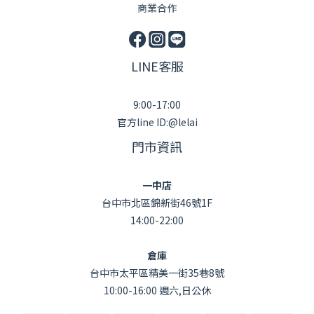
商業合作
LINE客服
9:00-17:00
官方line ID:@lelai
門市資訊
一中店
台中市北區錦新街46號1F
14:00-22:00
倉庫
台中市太平區精美一街35巷8號
10:00-16:00 週六,日公休