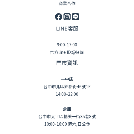
商業合作
LINE客服
9:00-17:00
官方line ID:@lelai
門市資訊
一中店
台中市北區錦新街46號1F
14:00-22:00
倉庫
台中市太平區精美一街35巷8號
10:00-16:00 週六,日公休