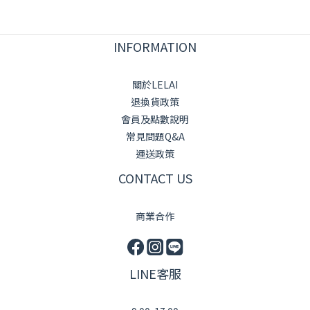
INFORMATION
關於LELAI
退換貨政策
會員及點數說明
常見問題Q&A
運送政策
CONTACT US
商業合作
LINE客服