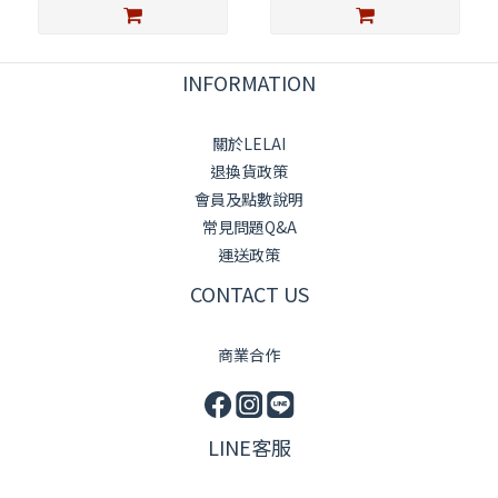
INFORMATION
關於LELAI
退換貨政策
會員及點數說明
常見問題Q&A
運送政策
CONTACT US
商業合作
LINE客服