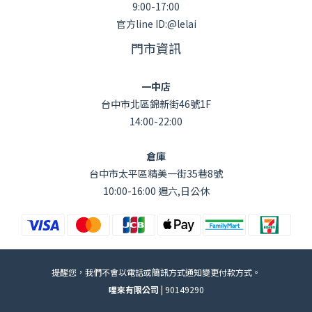
9:00-17:00
官方line ID:@lelai
門市資訊
一中店
台中市北區錦新街46號1F
14:00-22:00
倉庫
台中市太平區精美一街35巷8號
10:00-16:00 週六,日公休
提醒您，我們不會以電話或簡訊方式通知變更付款方式。
哩來有限公司 |
90149290