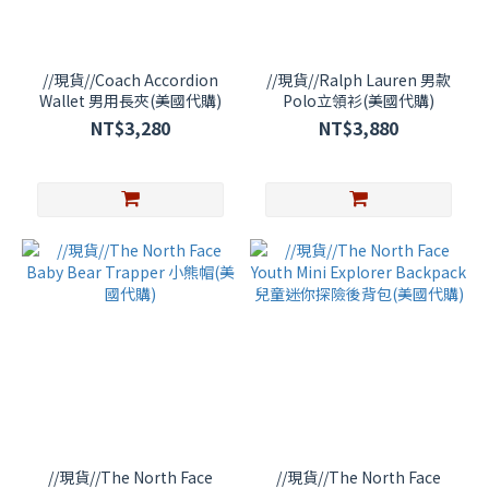
//現貨//Coach Accordion
//現貨//Ralph Lauren 男款
Wallet 男用長夾(美國代購)
Polo立領衫(美國代購)
NT$3,280
NT$3,880
//現貨//The North Face
//現貨//The North Face