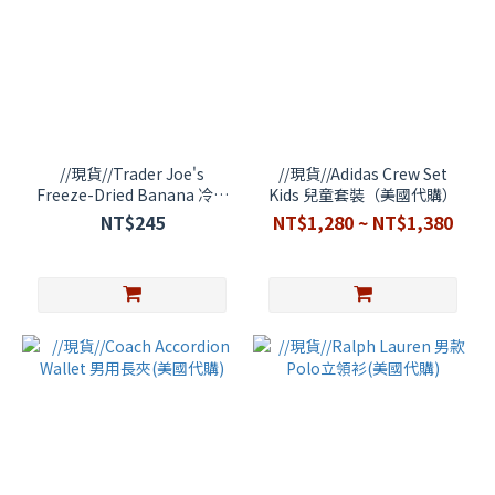
//現貨//Trader Joe's
//現貨//Adidas Crew Set
Freeze-Dried Banana 冷凍
Kids 兒童套裝（美國代購）
乾燥香蕉 (美國代購)
NT$245
NT$1,280 ~ NT$1,380