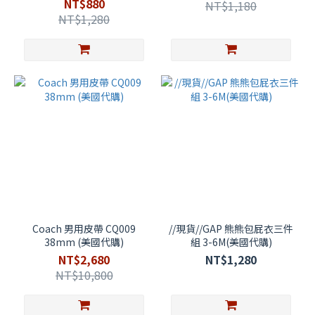
NT$880
NT$1,180
NT$1,280
Coach 男用皮帶 CQ009
//現貨//GAP 熊熊包屁衣三件
38mm (美國代購)
組 3-6M(美國代購)
NT$2,680
NT$1,280
NT$10,800