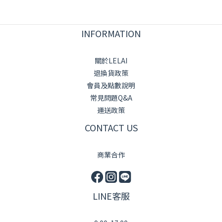
INFORMATION
關於LELAI
退換貨政策
會員及點數說明
常見問題Q&A
運送政策
CONTACT US
商業合作
LINE客服