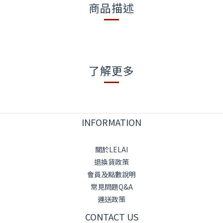
商品描述
了解更多
INFORMATION
關於LELAI
退換貨政策
會員及點數說明
常見問題Q&A
運送政策
CONTACT US