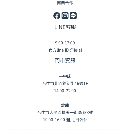
商業合作
LINE客服
9:00-17:00
官方line ID:@lelai
門市資訊
一中店
台中市北區錦新街46號1F
14:00-22:00
倉庫
台中市太平區精美一街35巷8號
10:00-16:00 週六,日公休