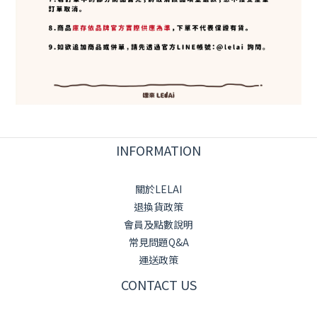
INFORMATION
關於LELAI
退換貨政策
會員及點數說明
常見問題Q&A
運送政策
CONTACT US