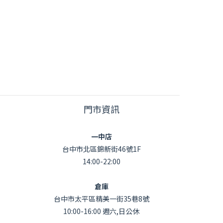
門市資訊
一中店
台中市北區錦新街46號1F
14:00-22:00
倉庫
台中市太平區精美一街35巷8號
10:00-16:00 週六,日公休