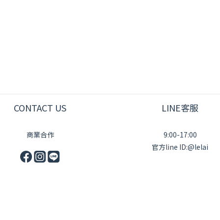
CONTACT US
LINE客服
商業合作
9:00-17:00
官方line ID:@lelai