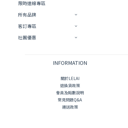
限時連線專區
所有品牌
客訂專區
社團優惠
INFORMATION
關於LELAI
退換貨政策
會員及點數說明
常見問題Q&A
運送政策