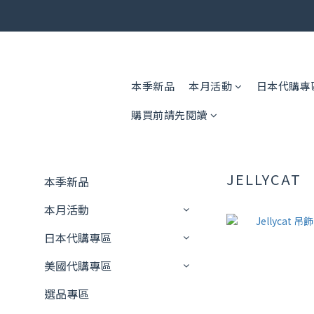
🎟️ 免運
🎟️ 免運
本季新品
本月活動
日本代購專
購買前請先閱讀
JELLYCAT
本季新品
本月活動
日本代購專區
美國代購專區
選品專區