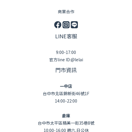
商業合作
LINE客服
9:00-17:00
官方line ID:@lelai
門市資訊
一中店
台中市北區錦新街46號1F
14:00-22:00
倉庫
台中市太平區精美一街35巷8號
10:00-16:00 週六,日公休