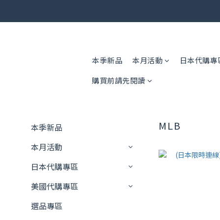
🎟️ 免運
🎟️ 免運
本季新品
本月活動
日本代購專
購買前請先閱讀
MLB
本季新品
本月活動
日本代購專區
美國代購專區
選品專區