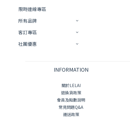
限時連線專區
所有品牌
客訂專區
社團優惠
INFORMATION
關於LELAI
退換貨政策
會員及點數說明
常見問題Q&A
運送政策