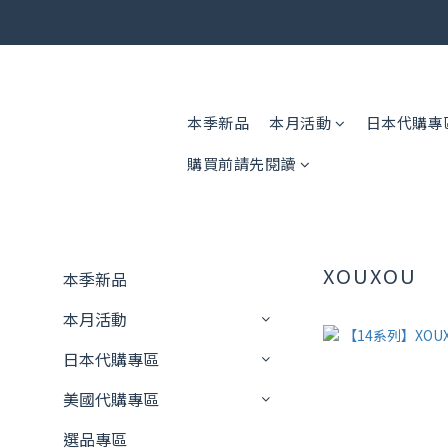
🎟️ 免運
🎟️ 免運
本季新品
本月活動
日本代購專
購買前請先閱讀
XOUXOU
本季新品
本月活動
日本代購專區
美國代購專區
選品專區