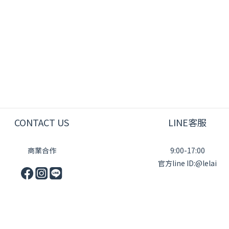
CONTACT US
LINE客服
商業合作
9:00-17:00
官方line ID:@lelai