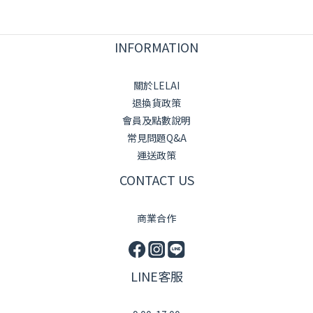
INFORMATION
關於LELAI
退換貨政策
會員及點數說明
常見問題Q&A
運送政策
CONTACT US
商業合作
LINE客服