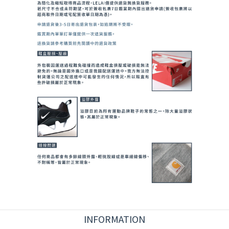
INFORMATION