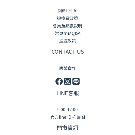
關於LELAI
退換貨政策
會員及點數說明
常見問題Q&A
運送政策
CONTACT US
商業合作
LINE客服
9:00-17:00
官方line ID:@lelai
門市資訊