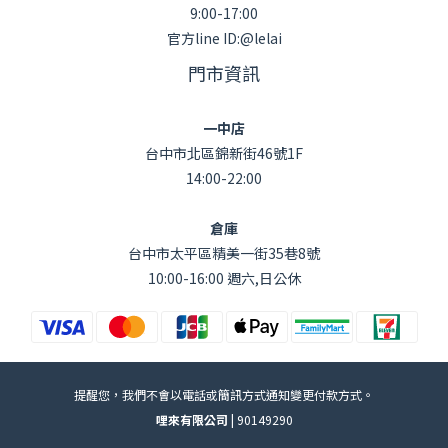
9:00-17:00
官方line ID:@lelai
門市資訊
一中店
台中市北區錦新街46號1F
14:00-22:00
倉庫
台中市太平區精美一街35巷8號
10:00-16:00 週六,日公休
提醒您，我們不會以電話或簡訊方式通知變更付款方式。
哩來有限公司 |
90149290