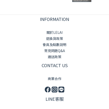
INFORMATION
關於LELAI
退換貨政策
會員及點數說明
常見問題Q&A
運送政策
CONTACT US
商業合作
LINE客服