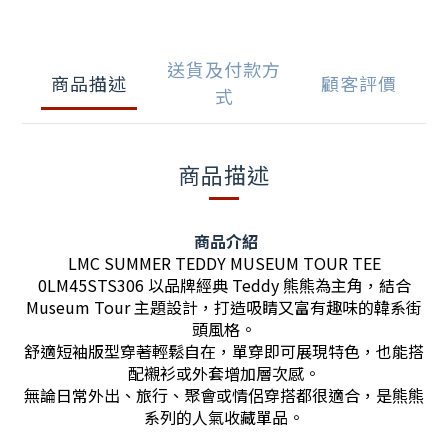
送貨及付款方
商品描述
顧客評價
式
商品描述
商品介紹
LMC SUMMER TEDDY MUSEUM TOUR TEE
0LM45STS306 以品牌經典 Teddy 熊熊為主角，結合
Museum Tour 主題設計，打造吸睛又富有趣味的韓系街
頭風格。
舒適短袖版型穿著輕鬆自在，單穿即可展現特色，也能搭
配襯衫或外套增加層次感。
無論日常外出、旅行、聚會或情侶穿搭都很適合，是熊熊
系列的人氣收藏單品。