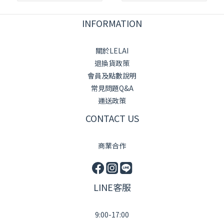
INFORMATION
關於LELAI
退換貨政策
會員及點數說明
常見問題Q&A
運送政策
CONTACT US
商業合作
LINE客服
9:00-17:00