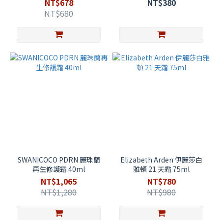
NT$678
NT$380
NT$680
SWANICOCO PDRN 麗珠蘭
Elizabeth Arden 伊麗莎白
再生修護霜 40ml
雅頓 21 天霜 75ml
NT$1,065
NT$780
NT$1,280
NT$980