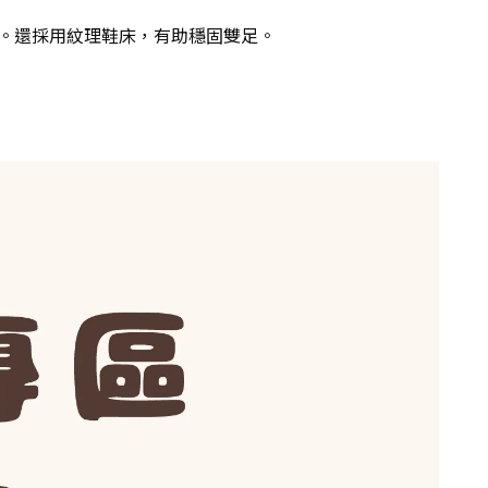
。還採用紋理鞋床，有助穩固雙足。