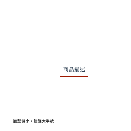
商品描述
版型偏小，建議大半號