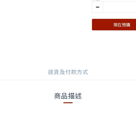
現在預購
送貨及付款方式
商品描述