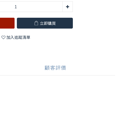
立即購買
加入追蹤清單
顧客評價