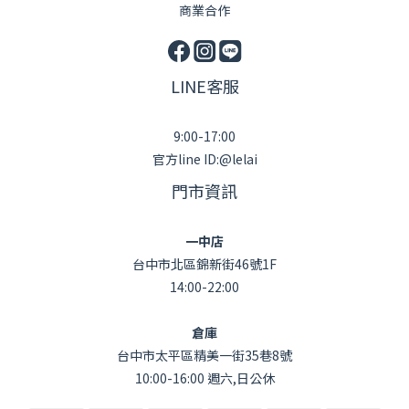
商業合作
LINE客服
9:00-17:00
官方line ID:@lelai
門市資訊
一中店
台中市北區錦新街46號1F
14:00-22:00
倉庫
台中市太平區精美一街35巷8號
10:00-16:00 週六,日公休