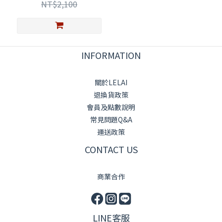
NT$2,100
INFORMATION
關於LELAI
退換貨政策
會員及點數說明
常見問題Q&A
運送政策
CONTACT US
商業合作
LINE客服