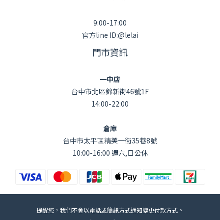
9:00-17:00
官方line ID:@lelai
門市資訊
一中店
台中市北區錦新街46號1F
14:00-22:00
倉庫
台中市太平區精美一街35巷8號
10:00-16:00 週六,日公休
提醒您，我們不會以電話或簡訊方式通知變更付款方式。