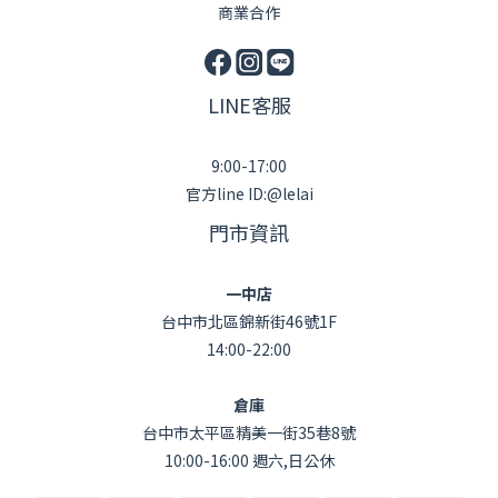
商業合作
LINE客服
9:00-17:00
官方line ID:@lelai
門市資訊
一中店
台中市北區錦新街46號1F
14:00-22:00
倉庫
台中市太平區精美一街35巷8號
10:00-16:00 週六,日公休