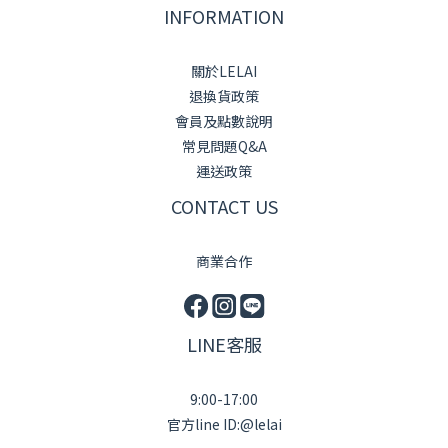
INFORMATION
關於LELAI
退換貨政策
會員及點數說明
常見問題Q&A
運送政策
CONTACT US
商業合作
LINE客服
9:00-17:00
官方line ID:@lelai