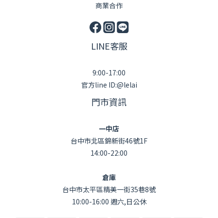
商業合作
LINE客服
9:00-17:00
官方line ID:@lelai
門市資訊
一中店
台中市北區錦新街46號1F
14:00-22:00
倉庫
台中市太平區精美一街35巷8號
10:00-16:00 週六,日公休