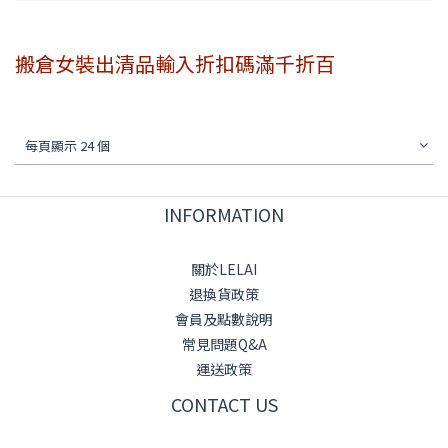
搬倉女裝出清品輸入折扣碼滿千折百
每頁顯示 24 個
INFORMATION
關於LELAI
退換貨政策
會員及點數說明
常見問題Q&A
運送政策
CONTACT US