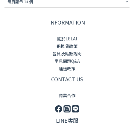
每頁顯示 24 個
INFORMATION
關於LELAI
退換貨政策
會員及點數說明
常見問題Q&A
運送政策
CONTACT US
商業合作
LINE客服