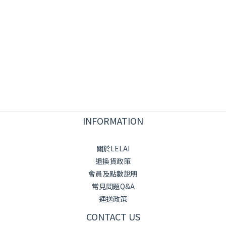
INFORMATION
關於LELAI
退換貨政策
會員及點數說明
常見問題Q&A
運送政策
CONTACT US