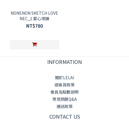
NONENON SKETCH LOVE
NEC_2 愛心項鍊
NT$780
INFORMATION
關於LELAI
退換貨政策
會員及點數說明
常見問題Q&A
運送政策
CONTACT US