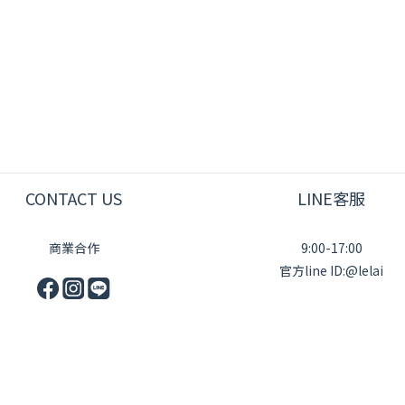
CONTACT US
LINE客服
商業合作
9:00-17:00
官方line ID:@lelai