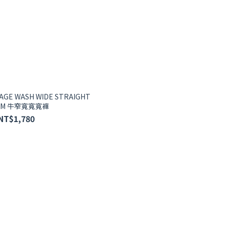
AGE WASH WIDE STRAIGHT
NIM 牛窄寬寬寬褲
NT$1,780