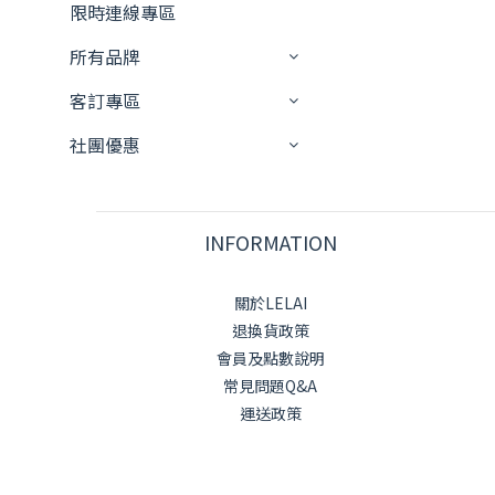
限時連線專區
所有品牌
客訂專區
社團優惠
INFORMATION
關於LELAI
退換貨政策
會員及點數說明
常見問題Q&A
運送政策