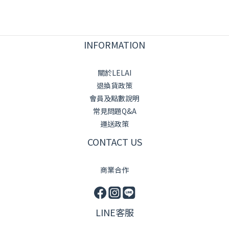
INFORMATION
關於LELAI
退換貨政策
會員及點數說明
常見問題Q&A
運送政策
CONTACT US
商業合作
LINE客服