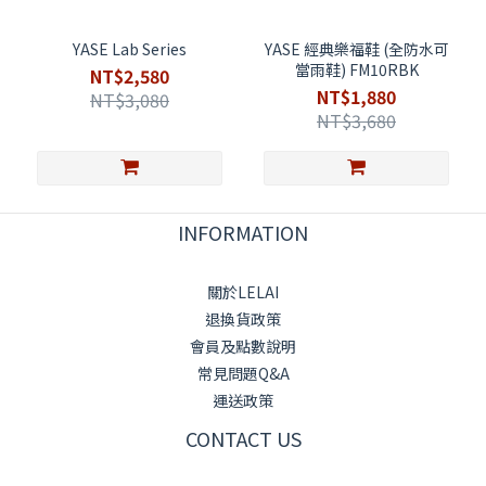
YASE Lab Series
YASE 經典樂福鞋 (全防水可
當雨鞋) FM10RBK
NT$2,580
NT$1,880
NT$3,080
NT$3,680
INFORMATION
關於LELAI
退換貨政策
會員及點數說明
常見問題Q&A
運送政策
CONTACT US