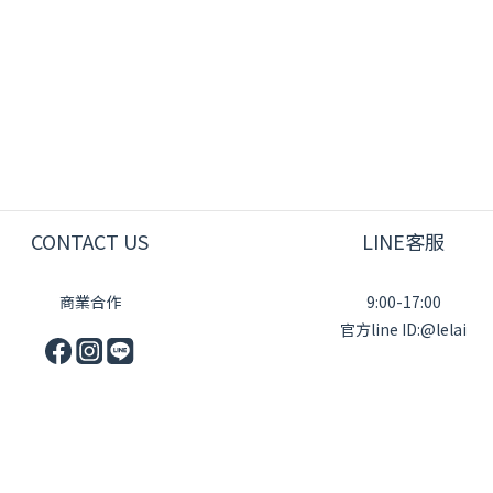
CONTACT US
LINE客服
商業合作
9:00-17:00
官方line ID:@lelai