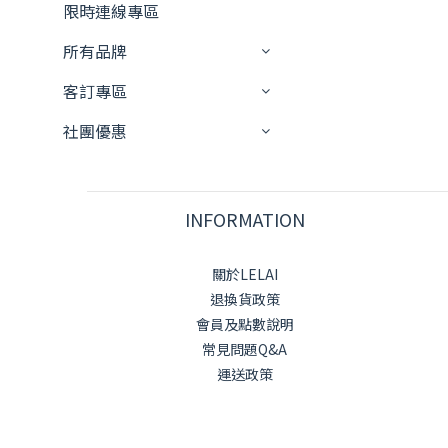
限時連線專區
所有品牌
客訂專區
社團優惠
INFORMATION
關於LELAI
退換貨政策
會員及點數說明
常見問題Q&A
運送政策