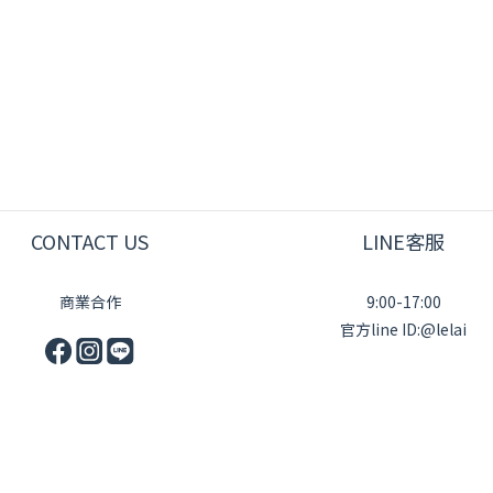
CONTACT US
LINE客服
商業合作
9:00-17:00
官方line ID:@lelai