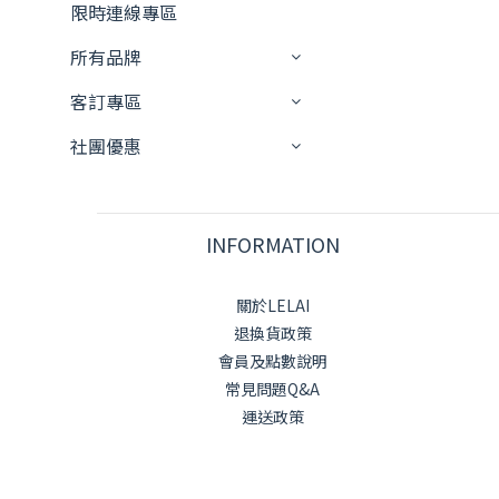
限時連線專區
所有品牌
客訂專區
社團優惠
INFORMATION
關於LELAI
退換貨政策
會員及點數說明
常見問題Q&A
運送政策