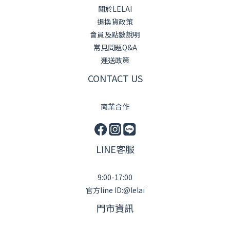
關於LELAI
退換貨政策
會員及點數說明
常見問題Q&A
運送政策
CONTACT US
商業合作
LINE客服
9:00-17:00
官方line ID:@lelai
門市資訊