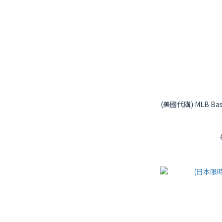
(美國代購) MLB Base