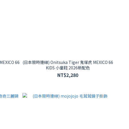
EXICO 66
(日本限時連線) Onitsuka Tiger 鬼塚虎 MEXICO 66
KIDS 小童鞋 2026新配色
NT$2,280