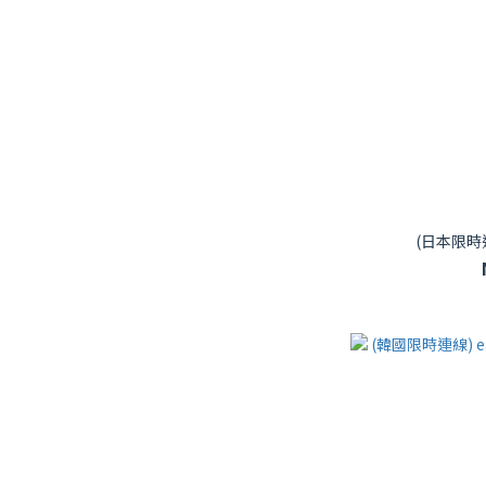
(日本限時